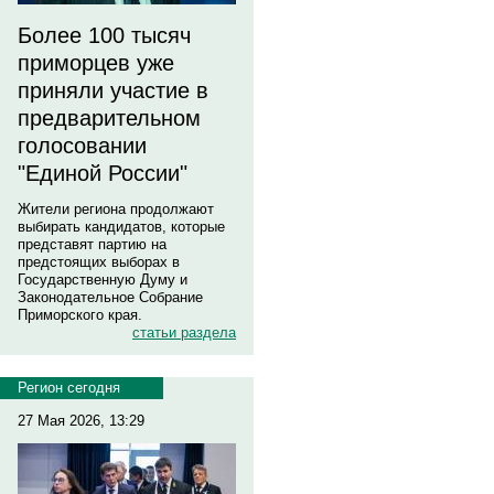
Более 100 тысяч
приморцев уже
приняли участие в
предварительном
голосовании
"Единой России"
Жители региона продолжают
выбирать кандидатов, которые
представят партию на
предстоящих выборах в
Государственную Думу и
Законодательное Собрание
Приморского края.
статьи раздела
Регион сегодня
27 Мая 2026, 13:29