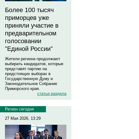
Более 100 тысяч
приморцев уже
приняли участие в
предварительном
голосовании
"Единой России"
Жители региона продолжают
выбирать кандидатов, которые
представят партию на
предстоящих выборах в
Государственную Думу и
Законодательное Собрание
Приморского края.
статьи раздела
Регион сегодня
27 Мая 2026, 13:29