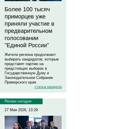
Более 100 тысяч
приморцев уже
приняли участие в
предварительном
голосовании
"Единой России"
Жители региона продолжают
выбирать кандидатов, которые
представят партию на
предстоящих выборах в
Государственную Думу и
Законодательное Собрание
Приморского края.
статьи раздела
Регион сегодня
27 Мая 2026, 13:29