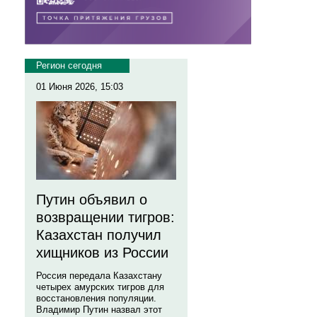
Регион сегодня
01 Июня 2026, 15:03
Путин объявил о
возвращении тигров:
Казахстан получил
хищников из России
Россия передала Казахстану
четырех амурских тигров для
восстановления популяции.
Владимир Путин назвал этот