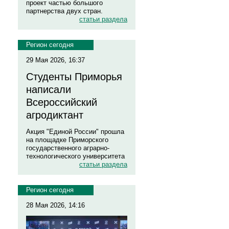
проект частью большого
партнерства двух стран.
статьи раздела
Регион сегодня
29 Мая 2026, 16:37
Студенты Приморья
написали
Всероссийский
агродиктант
Акция "Единой России" прошла
на площадке Приморского
государственного аграрно-
технологического университета
статьи раздела
Регион сегодня
28 Мая 2026, 14:16