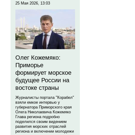
25 Мая 2026, 13:03
Олег Кожемяко:
Приморье
формирует морское
будущее России на
востоке страны
Журналисты портала "Корабел"
взяли емкое интервью у
губернатора Приморского края
Олега Николаевича Кожемяко
Глава региона подробно
поделился своим видением
развития морских отраслей
региона и включении молодежи