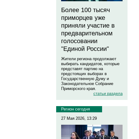
Более 100 тысяч
приморцев уже
приняли участие в
предварительном
голосовании
"Единой России"
Жители региона продолжают
выбирать кандидатов, которые
представят партию на
предстоящих выборах в
Государственную Думу и
Законодательное Собрание
Приморского края.
статьи раздела
Регион сегодня
27 Мая 2026, 13:29