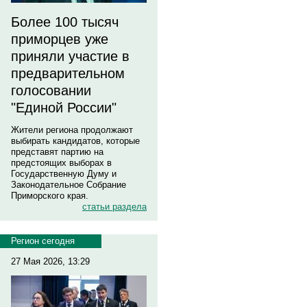
Более 100 тысяч
приморцев уже
приняли участие в
предварительном
голосовании
"Единой России"
Жители региона продолжают
выбирать кандидатов, которые
представят партию на
предстоящих выборах в
Государственную Думу и
Законодательное Собрание
Приморского края.
статьи раздела
Регион сегодня
27 Мая 2026, 13:29