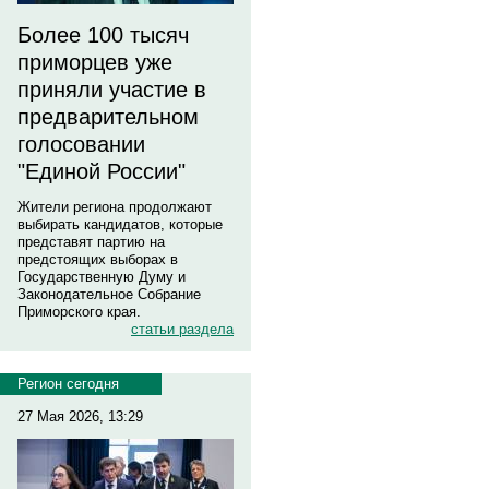
Более 100 тысяч
приморцев уже
приняли участие в
предварительном
голосовании
"Единой России"
Жители региона продолжают
выбирать кандидатов, которые
представят партию на
предстоящих выборах в
Государственную Думу и
Законодательное Собрание
Приморского края.
статьи раздела
Регион сегодня
27 Мая 2026, 13:29