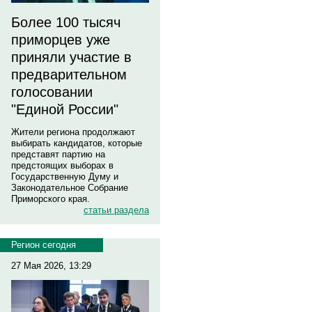
Более 100 тысяч
приморцев уже
приняли участие в
предварительном
голосовании
"Единой России"
Жители региона продолжают
выбирать кандидатов, которые
представят партию на
предстоящих выборах в
Государственную Думу и
Законодательное Собрание
Приморского края.
статьи раздела
Регион сегодня
27 Мая 2026, 13:29