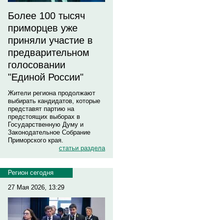
Более 100 тысяч
приморцев уже
приняли участие в
предварительном
голосовании
"Единой России"
Жители региона продолжают
выбирать кандидатов, которые
представят партию на
предстоящих выборах в
Государственную Думу и
Законодательное Собрание
Приморского края.
статьи раздела
Регион сегодня
27 Мая 2026, 13:29