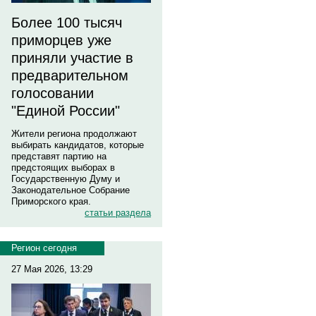
Более 100 тысяч
приморцев уже
приняли участие в
предварительном
голосовании
"Единой России"
Жители региона продолжают
выбирать кандидатов, которые
представят партию на
предстоящих выборах в
Государственную Думу и
Законодательное Собрание
Приморского края.
статьи раздела
Регион сегодня
27 Мая 2026, 13:29