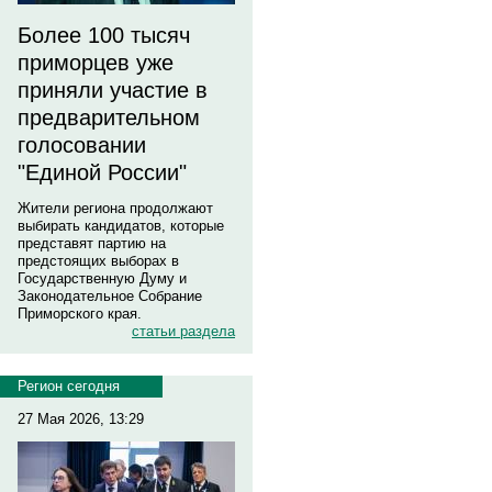
Более 100 тысяч
приморцев уже
приняли участие в
предварительном
голосовании
"Единой России"
Жители региона продолжают
выбирать кандидатов, которые
представят партию на
предстоящих выборах в
Государственную Думу и
Законодательное Собрание
Приморского края.
статьи раздела
Регион сегодня
27 Мая 2026, 13:29