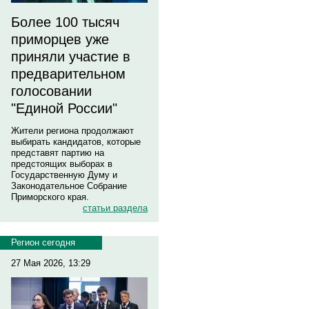
Более 100 тысяч
приморцев уже
приняли участие в
предварительном
голосовании
"Единой России"
Жители региона продолжают
выбирать кандидатов, которые
представят партию на
предстоящих выборах в
Государственную Думу и
Законодательное Собрание
Приморского края.
статьи раздела
Регион сегодня
27 Мая 2026, 13:29