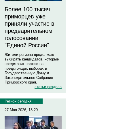
Более 100 тысяч
приморцев уже
приняли участие в
предварительном
голосовании
"Единой России"
Жители региона продолжают
выбирать кандидатов, которые
представят партию на
предстоящих выборах в
Государственную Думу и
Законодательное Собрание
Приморского края.
статьи раздела
Регион сегодня
27 Мая 2026, 13:29