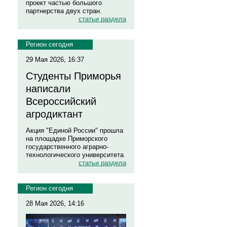
проект частью большого
партнерства двух стран.
статьи раздела
Регион сегодня
29 Мая 2026, 16:37
Студенты Приморья
написали
Всероссийский
агродиктант
Акция "Единой России" прошла
на площадке Приморского
государственного аграрно-
технологического университета
статьи раздела
Регион сегодня
28 Мая 2026, 14:16