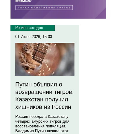
Регион сегодня
01 Июня 2026, 15:03
Путин объявил о
возвращении тигров:
Казахстан получил
хищников из России
Россия передала Казахстану
четырех амурских тигров для
восстановления популяции.
Владимир Путин назвал этот