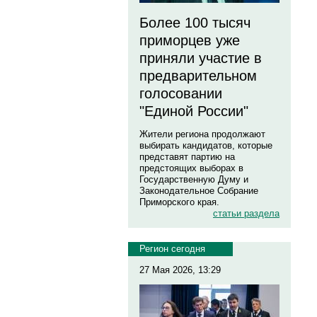
Более 100 тысяч
приморцев уже
приняли участие в
предварительном
голосовании
"Единой России"
Жители региона продолжают
выбирать кандидатов, которые
представят партию на
предстоящих выборах в
Государственную Думу и
Законодательное Собрание
Приморского края.
статьи раздела
Регион сегодня
27 Мая 2026, 13:29