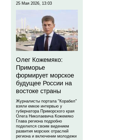
25 Мая 2026, 13:03
Олег Кожемяко:
Приморье
формирует морское
будущее России на
востоке страны
Журналисты портала "Корабел"
взяли емкое интервью у
губернатора Приморского края
Олега Николаевича Кожемяко
Глава региона подробно
поделился своим видением
развития морских отраслей
региона и включении молодежи