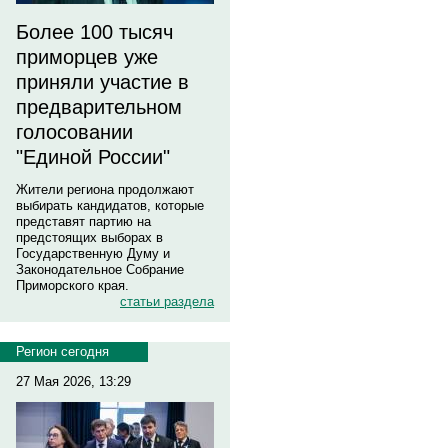
Более 100 тысяч
приморцев уже
приняли участие в
предварительном
голосовании
"Единой России"
Жители региона продолжают
выбирать кандидатов, которые
представят партию на
предстоящих выборах в
Государственную Думу и
Законодательное Собрание
Приморского края.
статьи раздела
Регион сегодня
27 Мая 2026, 13:29