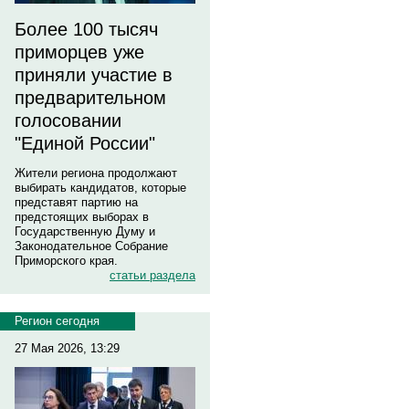
Более 100 тысяч
приморцев уже
приняли участие в
предварительном
голосовании
"Единой России"
Жители региона продолжают
выбирать кандидатов, которые
представят партию на
предстоящих выборах в
Государственную Думу и
Законодательное Собрание
Приморского края.
статьи раздела
Регион сегодня
27 Мая 2026, 13:29