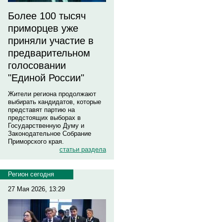
Более 100 тысяч
приморцев уже
приняли участие в
предварительном
голосовании
"Единой России"
Жители региона продолжают
выбирать кандидатов, которые
представят партию на
предстоящих выборах в
Государственную Думу и
Законодательное Собрание
Приморского края.
статьи раздела
Регион сегодня
27 Мая 2026, 13:29