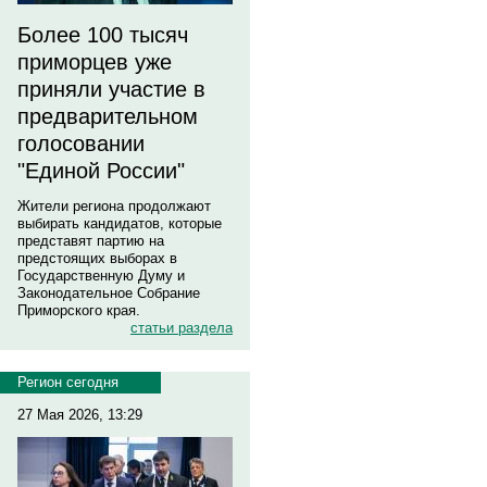
Более 100 тысяч
приморцев уже
приняли участие в
предварительном
голосовании
"Единой России"
Жители региона продолжают
выбирать кандидатов, которые
представят партию на
предстоящих выборах в
Государственную Думу и
Законодательное Собрание
Приморского края.
статьи раздела
Регион сегодня
27 Мая 2026, 13:29