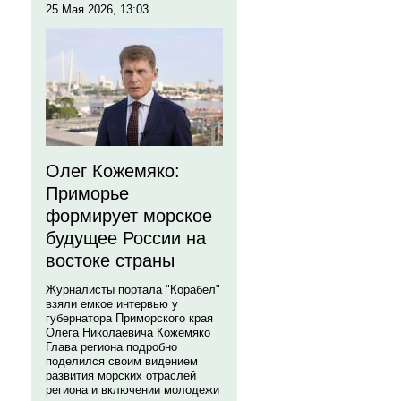
25 Мая 2026, 13:03
Олег Кожемяко:
Приморье
формирует морское
будущее России на
востоке страны
Журналисты портала "Корабел"
взяли емкое интервью у
губернатора Приморского края
Олега Николаевича Кожемяко
Глава региона подробно
поделился своим видением
развития морских отраслей
региона и включении молодежи