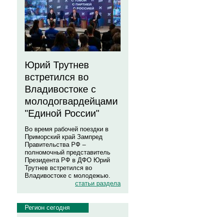
Юрий Трутнев
встретился во
Владивостоке с
молодогвардейцами
"Единой России"
Во время рабочей поездки в
Приморский край Зампред
Правительства РФ –
полномочный представитель
Президента РФ в ДФО Юрий
Трутнев встретился во
Владивостоке с молодежью.
статьи раздела
Регион сегодня