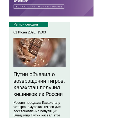
Регион сегодня
01 Июня 2026, 15:03
Путин объявил о
возвращении тигров:
Казахстан получил
хищников из России
Россия передала Казахстану
четырех амурских тигров для
восстановления популяции.
Владимир Путин назвал этот