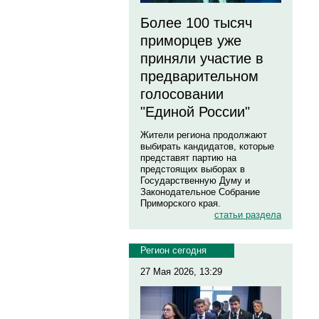
Более 100 тысяч
приморцев уже
приняли участие в
предварительном
голосовании
"Единой России"
Жители региона продолжают
выбирать кандидатов, которые
представят партию на
предстоящих выборах в
Государственную Думу и
Законодательное Собрание
Приморского края.
статьи раздела
Регион сегодня
27 Мая 2026, 13:29