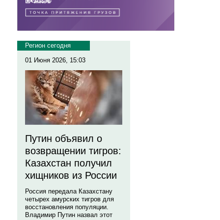
Регион сегодня
01 Июня 2026, 15:03
Путин объявил о
возвращении тигров:
Казахстан получил
хищников из России
Россия передала Казахстану
четырех амурских тигров для
восстановления популяции.
Владимир Путин назвал этот