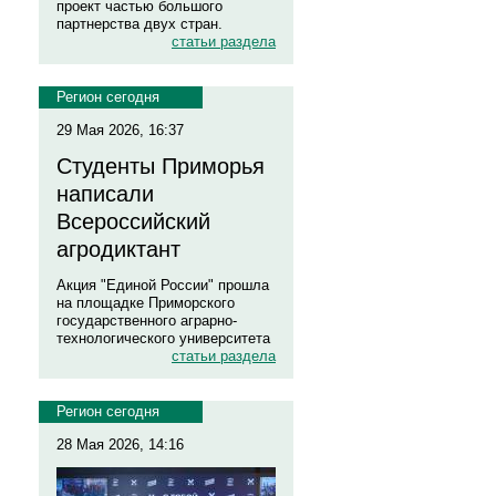
проект частью большого
партнерства двух стран.
статьи раздела
Регион сегодня
29 Мая 2026, 16:37
Студенты Приморья
написали
Всероссийский
агродиктант
Акция "Единой России" прошла
на площадке Приморского
государственного аграрно-
технологического университета
статьи раздела
Регион сегодня
28 Мая 2026, 14:16