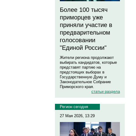
Более 100 тысяч
приморцев уже
приняли участие в
предварительном
голосовании
"Единой России"
Жители региона продолжают
выбирать кандидатов, которые
представят партию на
предстоящих выборах в
Государственную Думу и
Законодательное Собрание
Приморского края.
статьи раздела
Регион сегодня
27 Мая 2026, 13:29