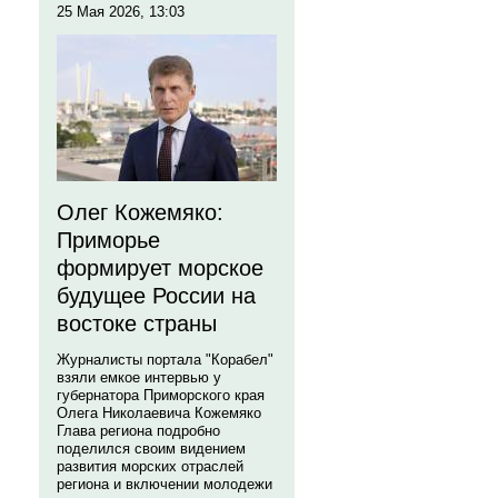
25 Мая 2026, 13:03
Олег Кожемяко:
Приморье
формирует морское
будущее России на
востоке страны
Журналисты портала "Корабел"
взяли емкое интервью у
губернатора Приморского края
Олега Николаевича Кожемяко
Глава региона подробно
поделился своим видением
развития морских отраслей
региона и включении молодежи