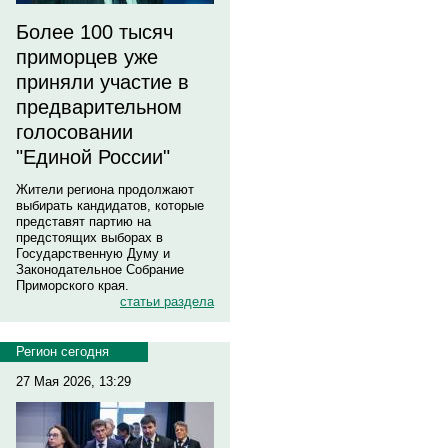
Более 100 тысяч
приморцев уже
приняли участие в
предварительном
голосовании
"Единой России"
Жители региона продолжают
выбирать кандидатов, которые
представят партию на
предстоящих выборах в
Государственную Думу и
Законодательное Собрание
Приморского края.
статьи раздела
Регион сегодня
27 Мая 2026, 13:29