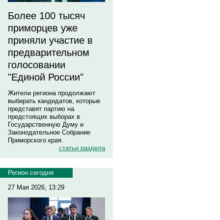
Более 100 тысяч
приморцев уже
приняли участие в
предварительном
голосовании
"Единой России"
Жители региона продолжают
выбирать кандидатов, которые
представят партию на
предстоящих выборах в
Государственную Думу и
Законодательное Собрание
Приморского края.
статьи раздела
Регион сегодня
27 Мая 2026, 13:29