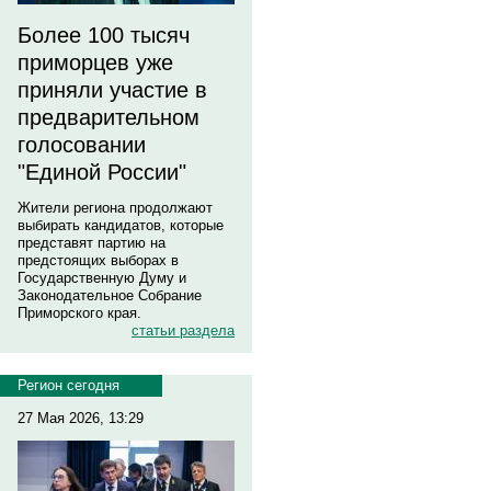
Более 100 тысяч
приморцев уже
приняли участие в
предварительном
голосовании
"Единой России"
Жители региона продолжают
выбирать кандидатов, которые
представят партию на
предстоящих выборах в
Государственную Думу и
Законодательное Собрание
Приморского края.
статьи раздела
Регион сегодня
27 Мая 2026, 13:29