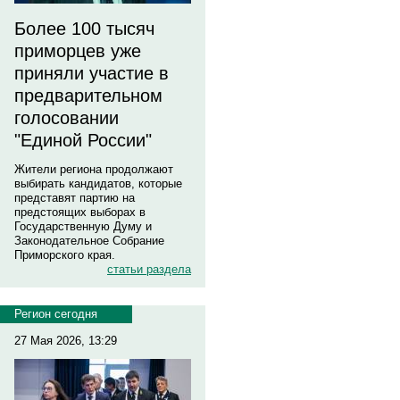
Более 100 тысяч
приморцев уже
приняли участие в
предварительном
голосовании
"Единой России"
Жители региона продолжают
выбирать кандидатов, которые
представят партию на
предстоящих выборах в
Государственную Думу и
Законодательное Собрание
Приморского края.
статьи раздела
Регион сегодня
27 Мая 2026, 13:29