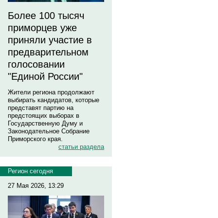
Более 100 тысяч
приморцев уже
приняли участие в
предварительном
голосовании
"Единой России"
Жители региона продолжают
выбирать кандидатов, которые
представят партию на
предстоящих выборах в
Государственную Думу и
Законодательное Собрание
Приморского края.
статьи раздела
Регион сегодня
27 Мая 2026, 13:29