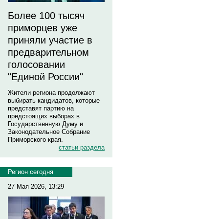
Более 100 тысяч
приморцев уже
приняли участие в
предварительном
голосовании
"Единой России"
Жители региона продолжают
выбирать кандидатов, которые
представят партию на
предстоящих выборах в
Государственную Думу и
Законодательное Собрание
Приморского края.
статьи раздела
Регион сегодня
27 Мая 2026, 13:29