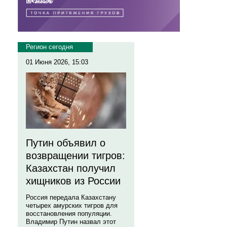
Регион сегодня
01 Июня 2026, 15:03
Путин объявил о
возвращении тигров:
Казахстан получил
хищников из России
Россия передала Казахстану
четырех амурских тигров для
восстановления популяции.
Владимир Путин назвал этот