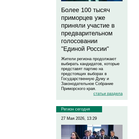
Более 100 тысяч
приморцев уже
приняли участие в
предварительном
голосовании
"Единой России"
Жители региона продолжают
выбирать кандидатов, которые
представят партию на
предстоящих выборах в
Государственную Думу и
Законодательное Собрание
Приморского края.
статьи раздела
Регион сегодня
27 Мая 2026, 13:29