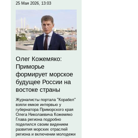
25 Мая 2026, 13:03
Олег Кожемяко:
Приморье
формирует морское
будущее России на
востоке страны
Журналисты портала "Корабел"
взяли емкое интервью у
губернатора Приморского края
Олега Николаевича Кожемяко
Глава региона подробно
поделился своим видением
развития морских отраслей
региона и включении молодежи