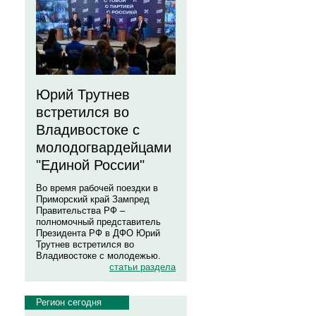
Юрий Трутнев
встретился во
Владивостоке с
молодогвардейцами
"Единой России"
Во время рабочей поездки в
Приморский край Зампред
Правительства РФ –
полномочный представитель
Президента РФ в ДФО Юрий
Трутнев встретился во
Владивостоке с молодежью.
статьи раздела
Регион сегодня