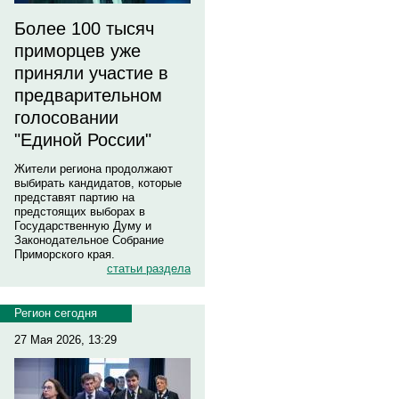
Более 100 тысяч
приморцев уже
приняли участие в
предварительном
голосовании
"Единой России"
Жители региона продолжают
выбирать кандидатов, которые
представят партию на
предстоящих выборах в
Государственную Думу и
Законодательное Собрание
Приморского края.
статьи раздела
Регион сегодня
27 Мая 2026, 13:29