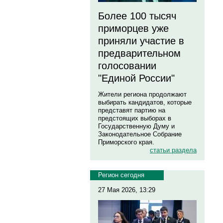
Более 100 тысяч
приморцев уже
приняли участие в
предварительном
голосовании
"Единой России"
Жители региона продолжают
выбирать кандидатов, которые
представят партию на
предстоящих выборах в
Государственную Думу и
Законодательное Собрание
Приморского края.
статьи раздела
Регион сегодня
27 Мая 2026, 13:29