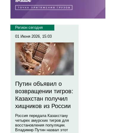
Регион сегодня
01 Июня 2026, 15:03
Путин объявил о
возвращении тигров:
Казахстан получил
хищников из России
Россия передала Казахстану
четырех амурских тигров для
восстановления популяции.
Владимир Путин назвал этот