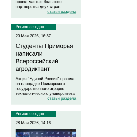
проект частью большого
партнерства двух стран.
статьи раздела
Регион сегодня
29 Мая 2026, 16:37
Студенты Приморья
написали
Всероссийский
агродиктант
Акция "Единой России" прошла
на площадке Приморского
государственного аграрно-
технологического университета
статьи раздела
Регион сегодня
28 Мая 2026, 14:16