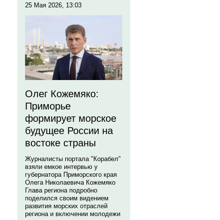
25 Мая 2026, 13:03
Олег Кожемяко:
Приморье
формирует морское
будущее России на
востоке страны
Журналисты портала "Корабел"
взяли емкое интервью у
губернатора Приморского края
Олега Николаевича Кожемяко
Глава региона подробно
поделился своим видением
развития морских отраслей
региона и включении молодежи