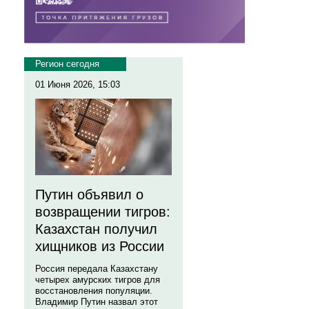
Регион сегодня
01 Июня 2026, 15:03
Путин объявил о
возвращении тигров:
Казахстан получил
хищников из России
Россия передала Казахстану
четырех амурских тигров для
восстановления популяции.
Владимир Путин назвал этот