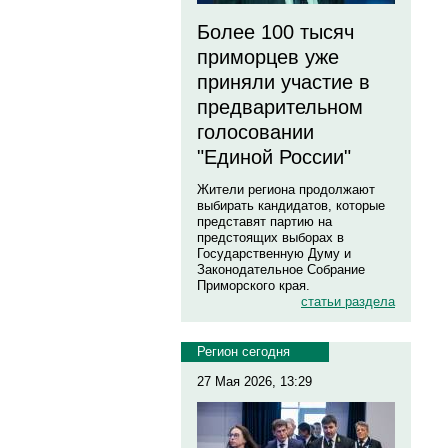
Более 100 тысяч
приморцев уже
приняли участие в
предварительном
голосовании
"Единой России"
Жители региона продолжают
выбирать кандидатов, которые
представят партию на
предстоящих выборах в
Государственную Думу и
Законодательное Собрание
Приморского края.
статьи раздела
Регион сегодня
27 Мая 2026, 13:29