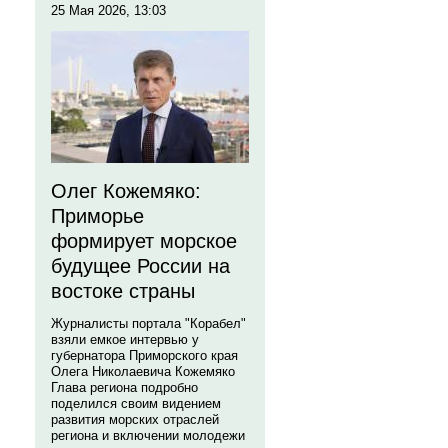
25 Мая 2026, 13:03
Олег Кожемяко:
Приморье
формирует морское
будущее России на
востоке страны
Журналисты портала "Корабел"
взяли емкое интервью у
губернатора Приморского края
Олега Николаевича Кожемяко
Глава региона подробно
поделился своим видением
развития морских отраслей
региона и включении молодежи