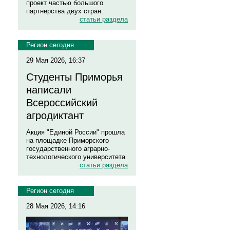
проект частью большого
партнерства двух стран.
статьи раздела
Регион сегодня
29 Мая 2026, 16:37
Студенты Приморья
написали
Всероссийский
агродиктант
Акция "Единой России" прошла
на площадке Приморского
государственного аграрно-
технологического университета
статьи раздела
Регион сегодня
28 Мая 2026, 14:16