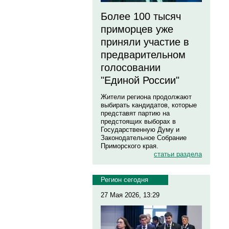
Более 100 тысяч
приморцев уже
приняли участие в
предварительном
голосовании
"Единой России"
Жители региона продолжают
выбирать кандидатов, которые
представят партию на
предстоящих выборах в
Государственную Думу и
Законодательное Собрание
Приморского края.
статьи раздела
Регион сегодня
27 Мая 2026, 13:29