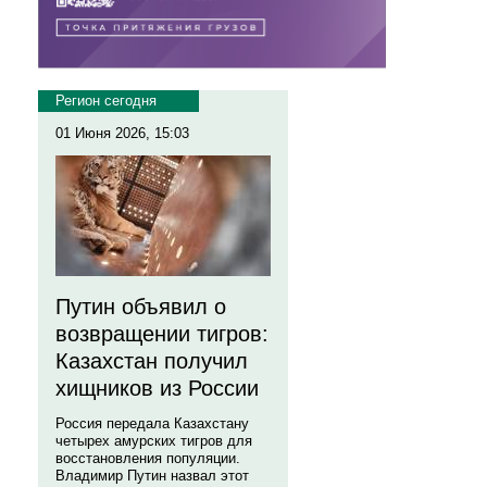
Регион сегодня
01 Июня 2026, 15:03
Путин объявил о
возвращении тигров:
Казахстан получил
хищников из России
Россия передала Казахстану
четырех амурских тигров для
восстановления популяции.
Владимир Путин назвал этот