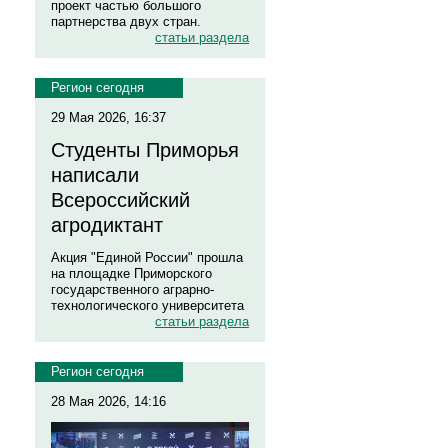
проект частью большого
партнерства двух стран.
статьи раздела
Регион сегодня
29 Мая 2026, 16:37
Студенты Приморья
написали
Всероссийский
агродиктант
Акция "Единой России" прошла
на площадке Приморского
государственного аграрно-
технологического университета
статьи раздела
Регион сегодня
28 Мая 2026, 14:16