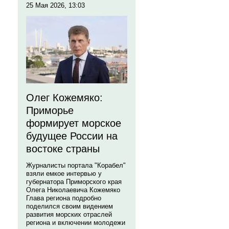
25 Мая 2026, 13:03
Олег Кожемяко:
Приморье
формирует морское
будущее России на
востоке страны
Журналисты портала "Корабел"
взяли емкое интервью у
губернатора Приморского края
Олега Николаевича Кожемяко
Глава региона подробно
поделился своим видением
развития морских отраслей
региона и включении молодежи