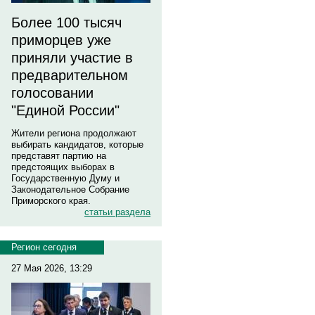
Более 100 тысяч
приморцев уже
приняли участие в
предварительном
голосовании
"Единой России"
Жители региона продолжают
выбирать кандидатов, которые
представят партию на
предстоящих выборах в
Государственную Думу и
Законодательное Собрание
Приморского края.
статьи раздела
Регион сегодня
27 Мая 2026, 13:29