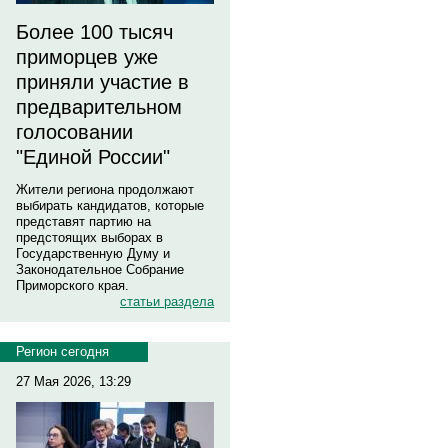
Более 100 тысяч
приморцев уже
приняли участие в
предварительном
голосовании
"Единой России"
Жители региона продолжают
выбирать кандидатов, которые
представят партию на
предстоящих выборах в
Государственную Думу и
Законодательное Собрание
Приморского края.
статьи раздела
Регион сегодня
27 Мая 2026, 13:29