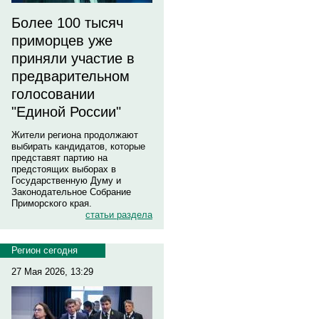
Более 100 тысяч
приморцев уже
приняли участие в
предварительном
голосовании
"Единой России"
Жители региона продолжают
выбирать кандидатов, которые
представят партию на
предстоящих выборах в
Государственную Думу и
Законодательное Собрание
Приморского края.
статьи раздела
Регион сегодня
27 Мая 2026, 13:29