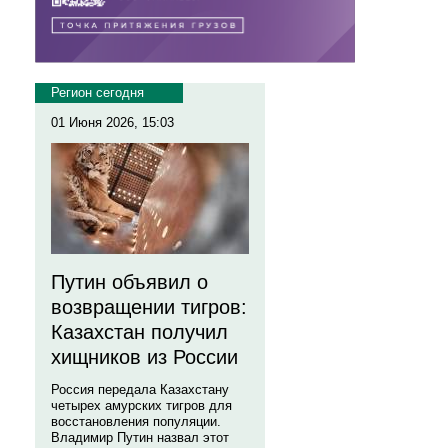
Регион сегодня
01 Июня 2026, 15:03
Путин объявил о
возвращении тигров:
Казахстан получил
хищников из России
Россия передала Казахстану
четырех амурских тигров для
восстановления популяции.
Владимир Путин назвал этот