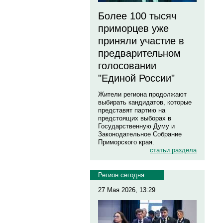
Более 100 тысяч
приморцев уже
приняли участие в
предварительном
голосовании
"Единой России"
Жители региона продолжают
выбирать кандидатов, которые
представят партию на
предстоящих выборах в
Государственную Думу и
Законодательное Собрание
Приморского края.
статьи раздела
Регион сегодня
27 Мая 2026, 13:29