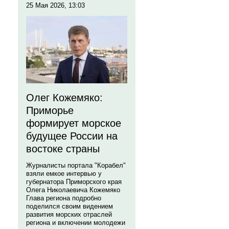
25 Мая 2026, 13:03
Олег Кожемяко:
Приморье
формирует морское
будущее России на
востоке страны
Журналисты портала "Корабел"
взяли емкое интервью у
губернатора Приморского края
Олега Николаевича Кожемяко
Глава региона подробно
поделился своим видением
развития морских отраслей
региона и включении молодежи