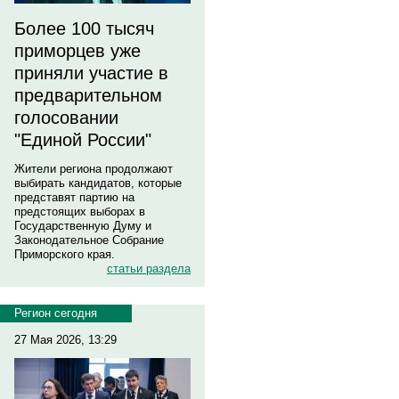
Более 100 тысяч
приморцев уже
приняли участие в
предварительном
голосовании
"Единой России"
Жители региона продолжают
выбирать кандидатов, которые
представят партию на
предстоящих выборах в
Государственную Думу и
Законодательное Собрание
Приморского края.
статьи раздела
Регион сегодня
27 Мая 2026, 13:29