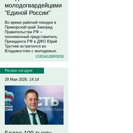
молодогвардейцами
"Единой России"
Во время рабочей поездки в
Приморский край Зампред
Правительства РФ –
полномочный представитель
Президента РФ в ДФО Юрий
Трутнев встретился во
Владивостоке с молодежью.
статьи раздела
Регион сегодня
28 Мая 2026, 14:14