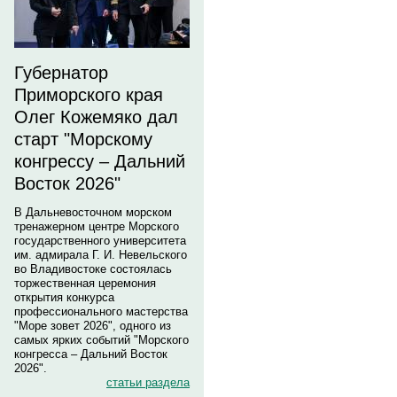
Губернатор
Приморского края
Олег Кожемяко дал
старт "Морскому
конгрессу – Дальний
Восток 2026"
В Дальневосточном морском
тренажерном центре Морского
государственного университета
им. адмирала Г. И. Невельского
во Владивостоке состоялась
торжественная церемония
открытия конкурса
профессионального мастерства
"Море зовет 2026", одного из
самых ярких событий "Морского
конгресса – Дальний Восток
2026".
статьи раздела