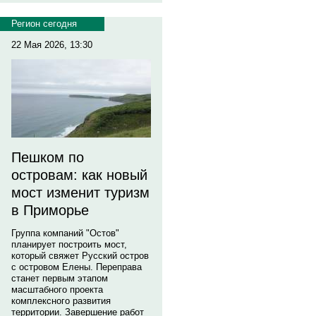
Регион сегодня
22 Мая 2026, 13:30
Пешком по
островам: как новый
мост изменит туризм
в Приморье
Группа компаний "Остов"
планирует построить мост,
который свяжет Русский остров
с островом Елены. Переправа
станет первым этапом
масштабного проекта
комплексного развития
территории. Завершение работ