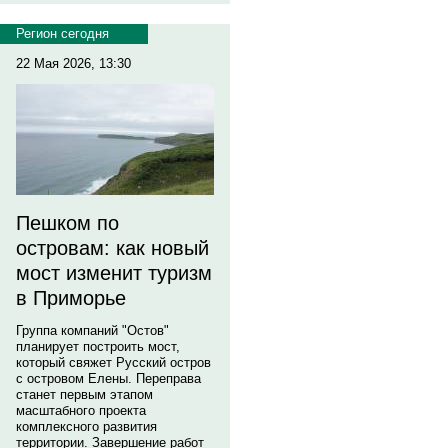
Регион сегодня
22 Мая 2026, 13:30
Пешком по
островам: как новый
мост изменит туризм
в Приморье
Группа компаний "Остов"
планирует построить мост,
который свяжет Русский остров
с островом Елены. Переправа
станет первым этапом
масштабного проекта
комплексного развития
территории. Завершение работ