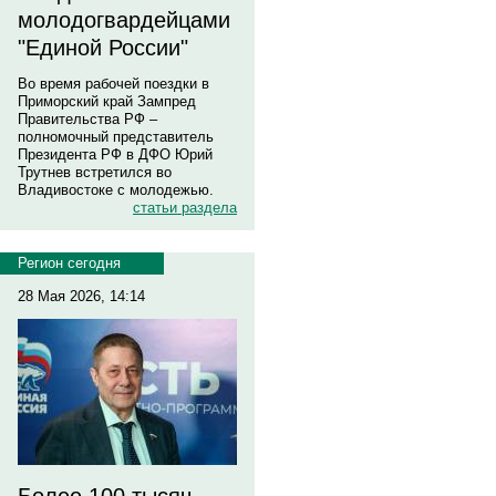
молодогвардейцами
"Единой России"
Во время рабочей поездки в
Приморский край Зампред
Правительства РФ –
полномочный представитель
Президента РФ в ДФО Юрий
Трутнев встретился во
Владивостоке с молодежью.
статьи раздела
Регион сегодня
28 Мая 2026, 14:14