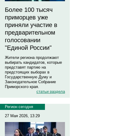
Более 100 тысяч
приморцев уже
приняли участие в
предварительном
голосовании
"Единой России"
Жители региона продолжают
выбирать кандидатов, которые
представят партию на
предстоящих выборах в
Государственную Думу и
Законодательное Собрание
Приморского края.
статьи раздела
Регион сегодня
27 Мая 2026, 13:29