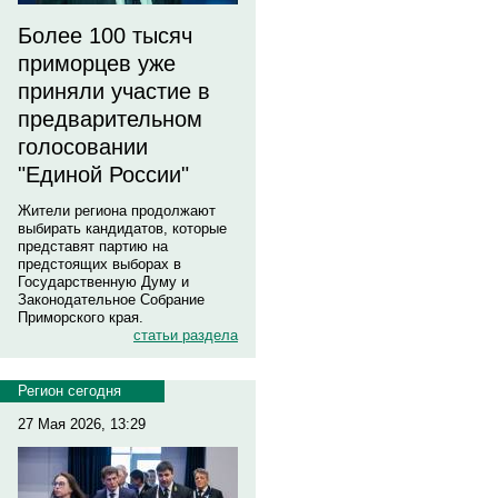
Более 100 тысяч
приморцев уже
приняли участие в
предварительном
голосовании
"Единой России"
Жители региона продолжают
выбирать кандидатов, которые
представят партию на
предстоящих выборах в
Государственную Думу и
Законодательное Собрание
Приморского края.
статьи раздела
Регион сегодня
27 Мая 2026, 13:29