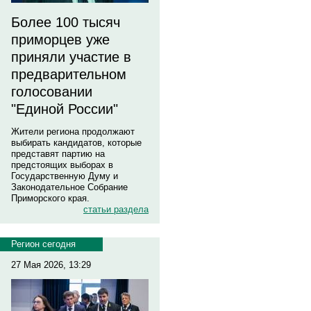
Более 100 тысяч
приморцев уже
приняли участие в
предварительном
голосовании
"Единой России"
Жители региона продолжают
выбирать кандидатов, которые
представят партию на
предстоящих выборах в
Государственную Думу и
Законодательное Собрание
Приморского края.
статьи раздела
Регион сегодня
27 Мая 2026, 13:29