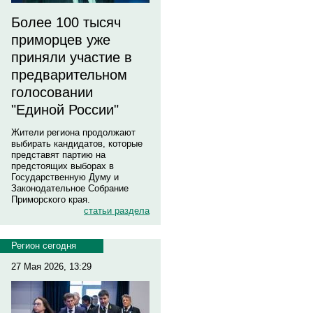
Более 100 тысяч
приморцев уже
приняли участие в
предварительном
голосовании
"Единой России"
Жители региона продолжают
выбирать кандидатов, которые
представят партию на
предстоящих выборах в
Государственную Думу и
Законодательное Собрание
Приморского края.
статьи раздела
Регион сегодня
27 Мая 2026, 13:29