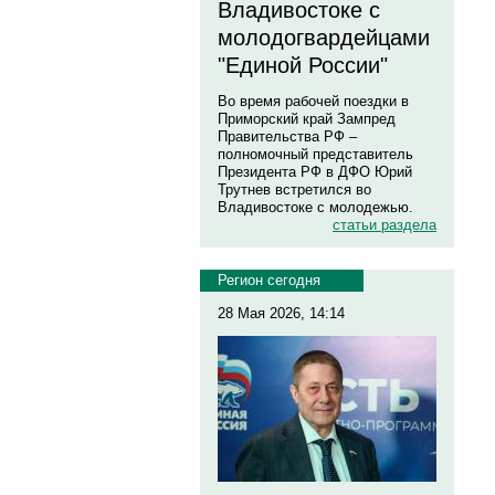
Владивостоке с
молодогвардейцами
"Единой России"
Во время рабочей поездки в
Приморский край Зампред
Правительства РФ –
полномочный представитель
Президента РФ в ДФО Юрий
Трутнев встретился во
Владивостоке с молодежью.
статьи раздела
Регион сегодня
28 Мая 2026, 14:14