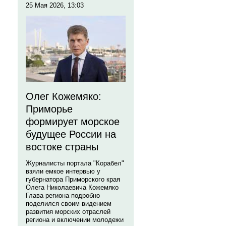
25 Мая 2026, 13:03
Олег Кожемяко:
Приморье
формирует морское
будущее России на
востоке страны
Журналисты портала "Корабел"
взяли емкое интервью у
губернатора Приморского края
Олега Николаевича Кожемяко
Глава региона подробно
поделился своим видением
развития морских отраслей
региона и включении молодежи