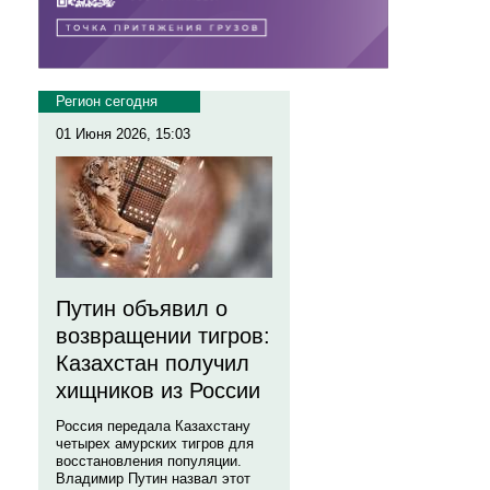
Регион сегодня
01 Июня 2026, 15:03
Путин объявил о
возвращении тигров:
Казахстан получил
хищников из России
Россия передала Казахстану
четырех амурских тигров для
восстановления популяции.
Владимир Путин назвал этот