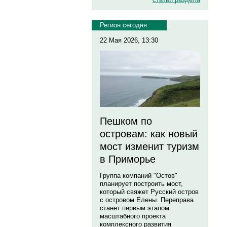
Регион сегодня
22 Мая 2026, 13:30
Пешком по
островам: как новый
мост изменит туризм
в Приморье
Группа компаний "Остов"
планирует построить мост,
который свяжет Русский остров
с островом Елены. Переправа
станет первым этапом
масштабного проекта
комплексного развития