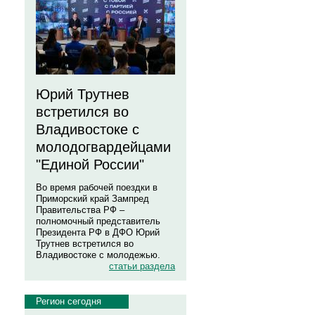
Юрий Трутнев
встретился во
Владивостоке с
молодогвардейцами
"Единой России"
Во время рабочей поездки в
Приморский край Зампред
Правительства РФ –
полномочный представитель
Президента РФ в ДФО Юрий
Трутнев встретился во
Владивостоке с молодежью.
статьи раздела
Регион сегодня