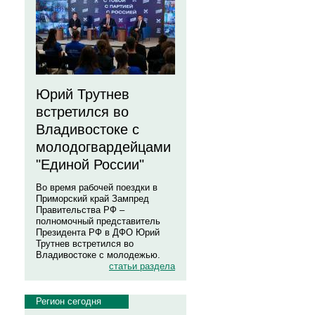
Юрий Трутнев
встретился во
Владивостоке с
молодогвардейцами
"Единой России"
Во время рабочей поездки в
Приморский край Зампред
Правительства РФ –
полномочный представитель
Президента РФ в ДФО Юрий
Трутнев встретился во
Владивостоке с молодежью.
статьи раздела
Регион сегодня