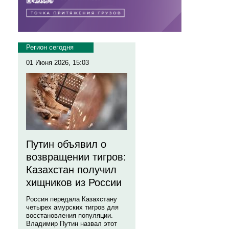
Регион сегодня
01 Июня 2026, 15:03
Путин объявил о
возвращении тигров:
Казахстан получил
хищников из России
Россия передала Казахстану
четырех амурских тигров для
восстановления популяции.
Владимир Путин назвал этот