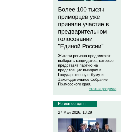
Более 100 тысяч
приморцев уже
приняли участие в
предварительном
голосовании
"Единой России"
Жители региона продолжают
выбирать кандидатов, которые
представят партию на
предстоящих выборах в
Государственную Думу и
Законодательное Собрание
Приморского края.
статьи раздела
Регион сегодня
27 Мая 2026, 13:29