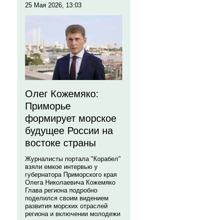
25 Мая 2026, 13:03
Олег Кожемяко:
Приморье
формирует морское
будущее России на
востоке страны
Журналисты портала "Корабел"
взяли емкое интервью у
губернатора Приморского края
Олега Николаевича Кожемяко
Глава региона подробно
поделился своим видением
развития морских отраслей
региона и включении молодежи