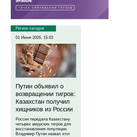
Регион сегодня
01 Июня 2026, 15:03
Путин объявил о
возвращении тигров:
Казахстан получил
хищников из России
Россия передала Казахстану
четырех амурских тигров для
восстановления популяции.
Владимир Путин назвал этот