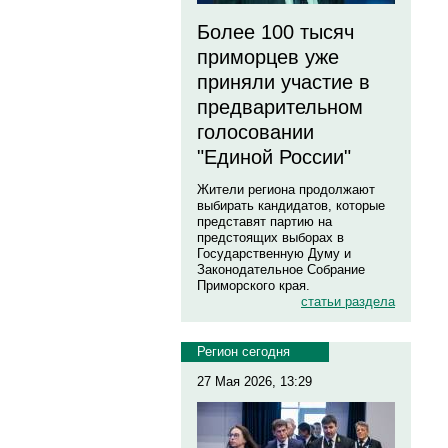
Более 100 тысяч
приморцев уже
приняли участие в
предварительном
голосовании
"Единой России"
Жители региона продолжают
выбирать кандидатов, которые
представят партию на
предстоящих выборах в
Государственную Думу и
Законодательное Собрание
Приморского края.
статьи раздела
Регион сегодня
27 Мая 2026, 13:29