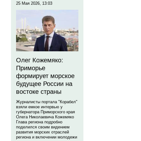
25 Мая 2026, 13:03
Олег Кожемяко:
Приморье
формирует морское
будущее России на
востоке страны
Журналисты портала "Корабел"
взяли емкое интервью у
губернатора Приморского края
Олега Николаевича Кожемяко
Глава региона подробно
поделился своим видением
развития морских отраслей
региона и включении молодежи