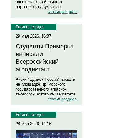
проект частью большого
партнерства двух стран.
статьи раздела
Регион сегодня
29 Мая 2026, 16:37
Студенты Приморья
написали
Всероссийский
агродиктант
Акция "Единой России" прошла
на площадке Приморского
государственного аграрно-
технологического университета
статьи раздела
Регион сегодня
28 Мая 2026, 14:16