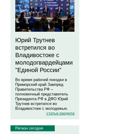
Юрий Трутнев
встретился во
Владивостоке с
молодогвардейцами
"Единой России"
Во время рабочей поездки в
Приморский край Зампред
Правительства РФ –
полномочный представитель
Президента РФ в ДФО Юрий
Трутнев встретился во
Владивостоке с молодежью.
статьи раздела
Регион сегодня