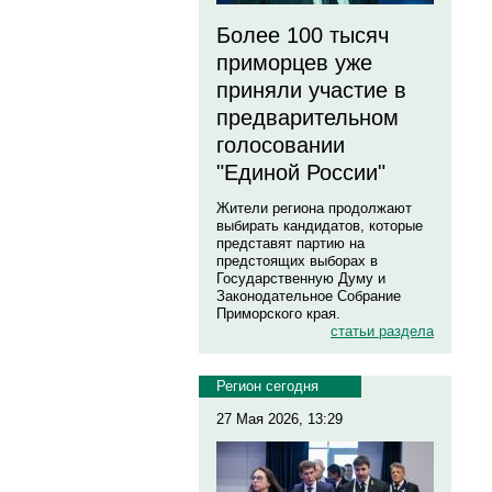
Более 100 тысяч
приморцев уже
приняли участие в
предварительном
голосовании
"Единой России"
Жители региона продолжают
выбирать кандидатов, которые
представят партию на
предстоящих выборах в
Государственную Думу и
Законодательное Собрание
Приморского края.
статьи раздела
Регион сегодня
27 Мая 2026, 13:29