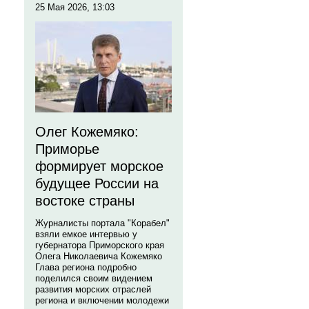
25 Мая 2026, 13:03
Олег Кожемяко:
Приморье
формирует морское
будущее России на
востоке страны
Журналисты портала "Корабел"
взяли емкое интервью у
губернатора Приморского края
Олега Николаевича Кожемяко
Глава региона подробно
поделился своим видением
развития морских отраслей
региона и включении молодежи