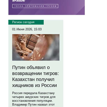
Регион сегодня
01 Июня 2026, 15:03
Путин объявил о
возвращении тигров:
Казахстан получил
хищников из России
Россия передала Казахстану
четырех амурских тигров для
восстановления популяции.
Владимир Путин назвал этот