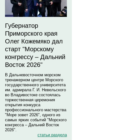
Губернатор
Приморского края
Олег Кожемяко дал
старт "Морскому
конгрессу – Дальний
Восток 2026"
В Дальневосточном морском
тренажерном центре Морского
государственного университета
им. адмирала Г. И. Невельского
во Владивостоке состоялась
торжественная церемония
открытия конкурса
профессионального мастерства
"Море зовет 2026", одного из
самых ярких событий "Морского
конгресса – Дальний Восток
2026".
статьи раздела