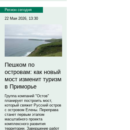
Регион сегодня
22 Мая 2026, 13:30
Пешком по
островам: как новый
мост изменит туризм
в Приморье
Группа компаний "Остов"
планирует построить мост,
который свяжет Русский остров
с островом Елены. Переправа
станет первым этапом
масштабного проекта
комплексного развития
территории. Завершение работ