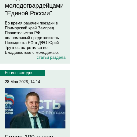
молодогвардейцами
"Единой России"
Во время рабочей поездки в
Приморский край Зампред
Правительства РФ –
полномочный представитель
Президента РФ в ДФО Юрий
Трутнев встретился во
Владивостоке с молодежью.
статьи раздела
Регион сегодня
28 Мая 2026, 14:14