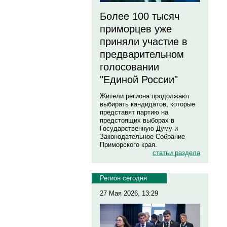
Более 100 тысяч
приморцев уже
приняли участие в
предварительном
голосовании
"Единой России"
Жители региона продолжают
выбирать кандидатов, которые
представят партию на
предстоящих выборах в
Государственную Думу и
Законодательное Собрание
Приморского края.
статьи раздела
Регион сегодня
27 Мая 2026, 13:29