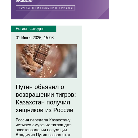
Регион сегодня
01 Июня 2026, 15:03
Путин объявил о
возвращении тигров:
Казахстан получил
хищников из России
Россия передала Казахстану
четырех амурских тигров для
восстановления популяции.
Владимир Путин назвал этот