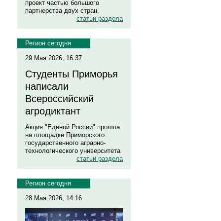
проект частью большого
партнерства двух стран.
статьи раздела
Регион сегодня
29 Мая 2026, 16:37
Студенты Приморья
написали
Всероссийский
агродиктант
Акция "Единой России" прошла
на площадке Приморского
государственного аграрно-
технологического университета
статьи раздела
Регион сегодня
28 Мая 2026, 14:16