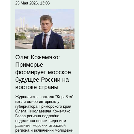
25 Мая 2026, 13:03
Олег Кожемяко:
Приморье
формирует морское
будущее России на
востоке страны
Журналисты портала "Корабел"
взяли емкое интервью у
губернатора Приморского края
Олега Николаевича Кожемяко
Глава региона подробно
поделился своим видением
развития морских отраслей
региона и включении молодежи