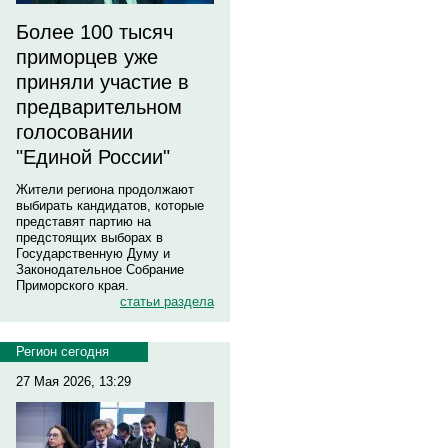
Более 100 тысяч
приморцев уже
приняли участие в
предварительном
голосовании
"Единой России"
Жители региона продолжают
выбирать кандидатов, которые
представят партию на
предстоящих выборах в
Государственную Думу и
Законодательное Собрание
Приморского края.
статьи раздела
Регион сегодня
27 Мая 2026, 13:29