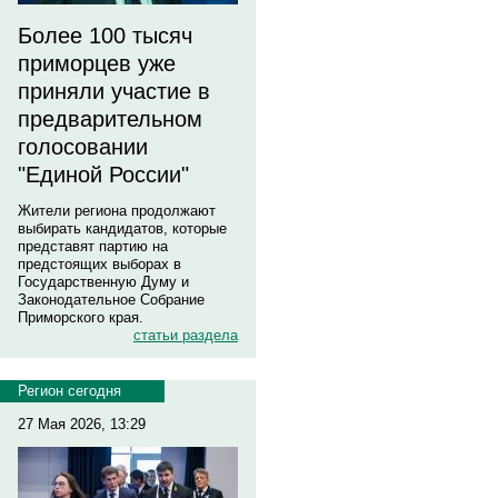
Более 100 тысяч
приморцев уже
приняли участие в
предварительном
голосовании
"Единой России"
Жители региона продолжают
выбирать кандидатов, которые
представят партию на
предстоящих выборах в
Государственную Думу и
Законодательное Собрание
Приморского края.
статьи раздела
Регион сегодня
27 Мая 2026, 13:29