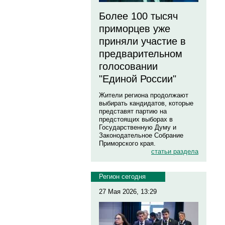
Более 100 тысяч
приморцев уже
приняли участие в
предварительном
голосовании
"Единой России"
Жители региона продолжают
выбирать кандидатов, которые
представят партию на
предстоящих выборах в
Государственную Думу и
Законодательное Собрание
Приморского края.
статьи раздела
Регион сегодня
27 Мая 2026, 13:29