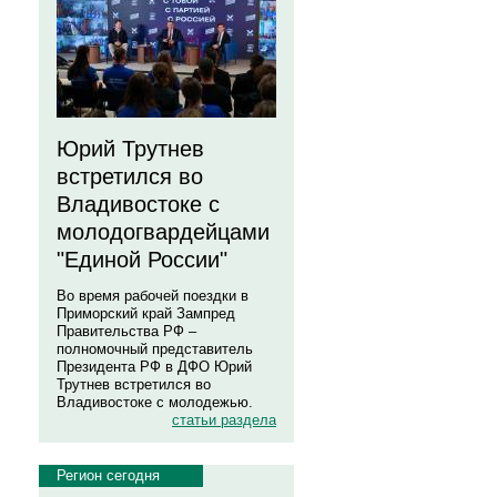
Юрий Трутнев
встретился во
Владивостоке с
молодогвардейцами
"Единой России"
Во время рабочей поездки в
Приморский край Зампред
Правительства РФ –
полномочный представитель
Президента РФ в ДФО Юрий
Трутнев встретился во
Владивостоке с молодежью.
статьи раздела
Регион сегодня