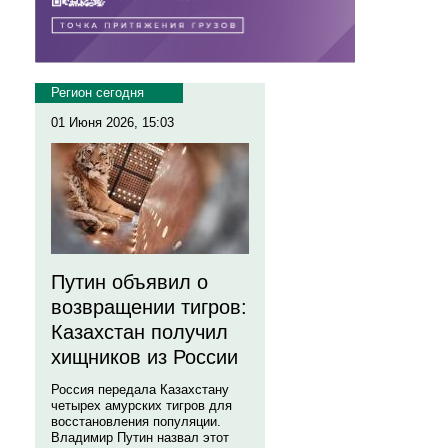
Регион сегодня
01 Июня 2026, 15:03
Путин объявил о
возвращении тигров:
Казахстан получил
хищников из России
Россия передала Казахстану
четырех амурских тигров для
восстановления популяции.
Владимир Путин назвал этот