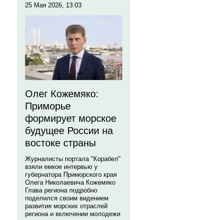
25 Мая 2026, 13:03
Олег Кожемяко:
Приморье
формирует морское
будущее России на
востоке страны
Журналисты портала "Корабел"
взяли емкое интервью у
губернатора Приморского края
Олега Николаевича Кожемяко
Глава региона подробно
поделился своим видением
развития морских отраслей
региона и включении молодежи